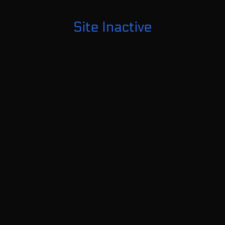
Site Inactive